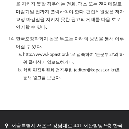
을 지키지 못할 경우에는 전화, 팩스 또는 전자메일로
마감기일 전까지 연락하여야 한다. 편집위원장은 저자
교정 마감일을 지키지 못한 원고의 게재를 다음 호로
연기할 수 있다.
한국포장학회지 논문 투고는 아래의 방법을 통해 이루
어질 수 있다.
http://www.kopast.or.kr로 접속하여 '논문투고'의 하
위 폴더상에 업로드하거나,
학회 편집위원회 전자우편 (editor@kopast.or.kr)을
통해 원고를 보낸다.
서울특별시 서초구 강남대로 441 서산빌딩 9층 한국