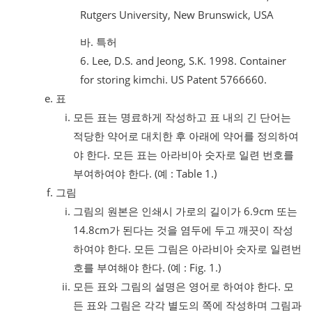
Rutgers University, New Brunswick, USA
바. 특허
6. Lee, D.S. and Jeong, S.K. 1998. Container
for storing kimchi. US Patent 5766660.
표
모든 표는 명료하게 작성하고 표 내의 긴 단어는
적당한 약어로 대치한 후 아래에 약어를 정의하여
야 한다. 모든 표는 아라비아 숫자로 일련 번호를
부여하여야 한다. (예 : Table 1.)
그림
그림의 원본은 인쇄시 가로의 길이가 6.9cm 또는
14.8cm가 된다는 것을 염두에 두고 깨끗이 작성
하여야 한다. 모든 그림은 아라비아 숫자로 일련번
호를 부여해야 한다. (예 : Fig. 1.)
모든 표와 그림의 설명은 영어로 하여야 한다. 모
든 표와 그림은 각각 별도의 쪽에 작성하며 그림과