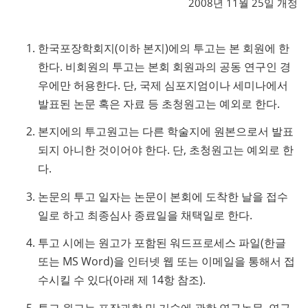
2008년 11월 25일 개정
한국포장학회지(이하 본지)에의 투고는 본 회원에 한
한다. 비회원의 투고는 본회 회원과의 공동 연구인 경
우에만 허용한다. 단, 국제 심포지엄이나 세미나에서
발표된 논문 혹은 자료 등 초청원고는 예외로 한다.
본지에의 투고원고는 다른 학술지에 원본으로서 발표
되지 아니한 것이어야 한다. 단, 초청원고는 예외로 한
다.
논문의 투고 일자는 논문이 본회에 도착한 날을 접수
일로 하고 최종심사 종료일을 채택일로 한다.
투고 시에는 원고가 포함된 워드프로세스 파일(한글
또는 MS Word)을 인터넷 웹 또는 이메일을 통해서 접
수시킬 수 있다(아래 제 14항 참조).