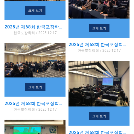
크게 보기
2025년 제68회 한국포장학회 추계학술대회
크게 보기
한국포장학회 / 2025.12.17
2025년 제68회 한국포장학회 추계학술대회
한국포장학회 / 2025.12.17
크게 보기
2025년 제68회 한국포장학회 추계학술대회
한국포장학회 / 2025.12.17
크게 보기
2025년 제68회 한국포장학회 추계학술대회