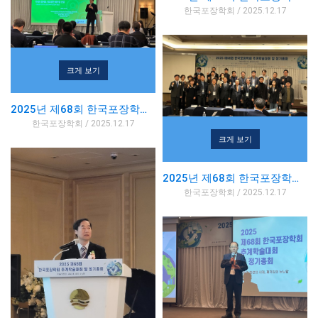
한국포장학회 / 2025.12.17
크게 보기
2025년 제68회 한국포장학회 추계학술대회
한국포장학회 / 2025.12.17
크게 보기
2025년 제68회 한국포장학회 추계학술대회
한국포장학회 / 2025.12.17