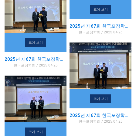
크게 보기
2025년 제67회 한국포장학회 춘계학술대회
한국포장학회 / 2025.04.25
크게 보기
2025년 제67회 한국포장학회 춘계학술대회
한국포장학회 / 2025.04.25
크게 보기
2025년 제67회 한국포장학회 춘계학술대회
한국포장학회 / 2025.04.25
크게 보기