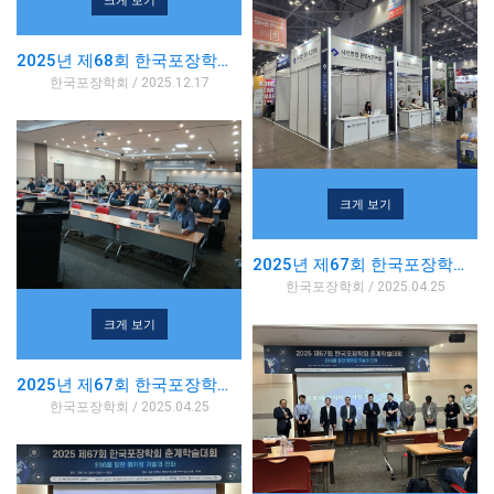
2025년 제68회 한국포장학회 추계학술대회
한국포장학회 / 2025.12.17
크게 보기
2025년 제67회 한국포장학회 춘계학술대회
한국포장학회 / 2025.04.25
크게 보기
2025년 제67회 한국포장학회 춘계학술대회
한국포장학회 / 2025.04.25