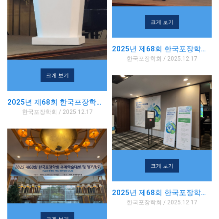
크게 보기
2025년 제68회 한국포장학회 추계학술대회
한국포장학회 / 2025.12.17
크게 보기
2025년 제68회 한국포장학회 추계학술대회
한국포장학회 / 2025.12.17
크게 보기
2025년 제68회 한국포장학회 추계학술대회
한국포장학회 / 2025.12.17
크게 보기